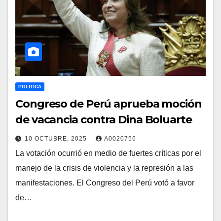
POLITICA
Congreso de Perú aprueba moción
de vacancia contra Dina Boluarte
10 OCTUBRE, 2025
A0020756
La votación ocurrió en medio de fuertes críticas por el
manejo de la crisis de violencia y la represión a las
manifestaciones. El Congreso del Perú votó a favor
de…