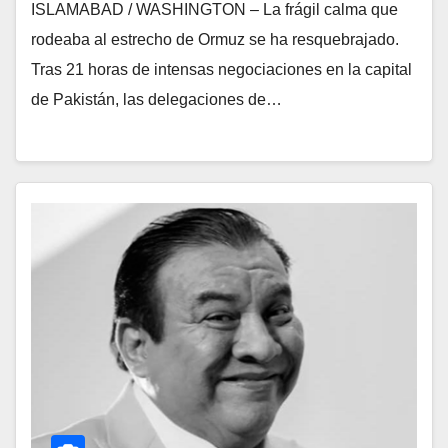
ISLAMABAD / WASHINGTON – La frágil calma que
rodeaba al estrecho de Ormuz se ha resquebrajado.
Tras 21 horas de intensas negociaciones en la capital
de Pakistán, las delegaciones de…