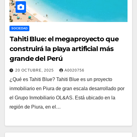
SOCIEDAD
Tahiti Blue: el megaproyecto que
construirá la playa artificial más
grande del Perú
20 OCTUBRE, 2025
A0020756
¿Qué es Tahiti Blue? Tahiti Blue es un proyecto
inmobiliario en Piura de gran escala desarrollado por
el Grupo Inmobiliario OL&AS. Está ubicado en la
región de Piura, en el…