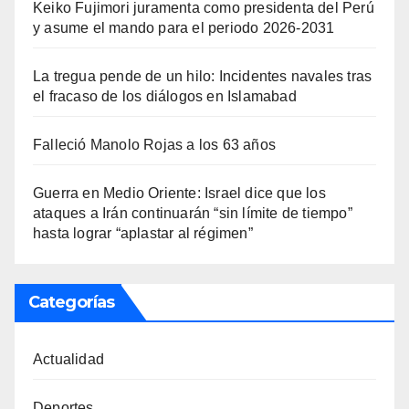
Keiko Fujimori juramenta como presidenta del Perú
y asume el mando para el periodo 2026-2031
La tregua pende de un hilo: Incidentes navales tras
el fracaso de los diálogos en Islamabad
Falleció Manolo Rojas a los 63 años
Guerra en Medio Oriente: Israel dice que los
ataques a Irán continuarán “sin límite de tiempo”
hasta lograr “aplastar al régimen”
Categorías
Actualidad
Deportes