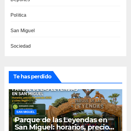
Politica
San Miguel
Sociedad
Te has perdido
SAN MIGUEL
Parque de las Leyendas en
San Miguel: horarios, precios