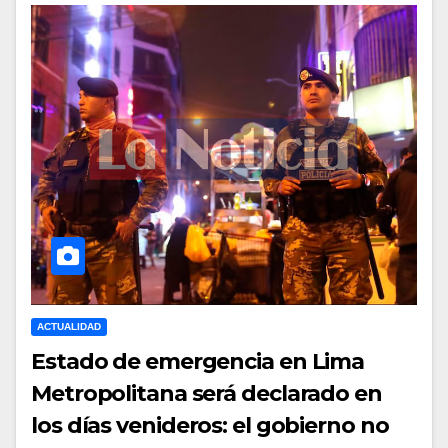
ACTUALIDAD
Estado de emergencia en Lima
Metropolitana será declarado en
los días venideros: el gobierno no