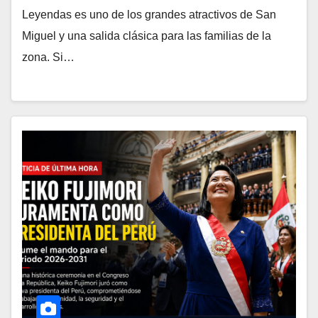
Leyendas es uno de los grandes atractivos de San
Miguel y una salida clásica para las familias de la
zona. Si…