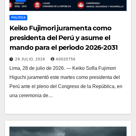
POLITICA
Keiko Fujimori juramenta como
presidenta del Perú y asume el
mando para el periodo 2026-2031
29 JULIO, 2026
A0020756
Lima, 28 de julio de 2026. — Keiko Sofía Fujimori
Higuchi juramentó este martes como presidenta del
Perú ante el pleno del Congreso de la República, en
una ceremonia de…