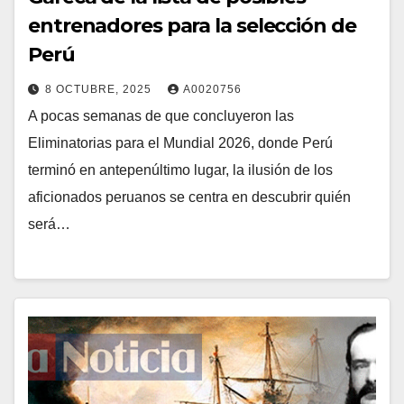
entrenadores para la selección de
Perú
8 OCTUBRE, 2025
A0020756
A pocas semanas de que concluyeron las
Eliminatorias para el Mundial 2026, donde Perú
terminó en antepenúltimo lugar, la ilusión de los
aficionados peruanos se centra en descubrir quién
será…