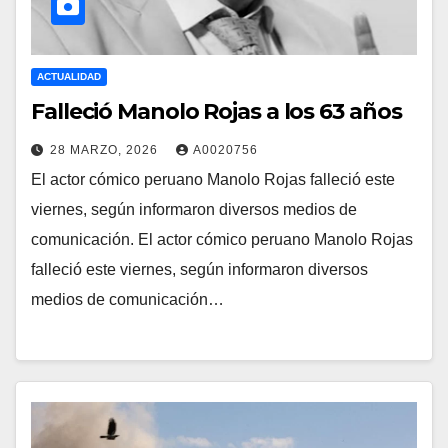
ACTUALIDAD
Falleció Manolo Rojas a los 63 años
28 MARZO, 2026
A0020756
El actor cómico peruano Manolo Rojas falleció este
viernes, según informaron diversos medios de
comunicación. El actor cómico peruano Manolo Rojas
falleció este viernes, según informaron diversos
medios de comunicación…