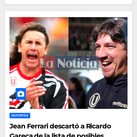
DEPORTES
Jean Ferrari descartó a Ricardo
Gareca de la lista de posibles