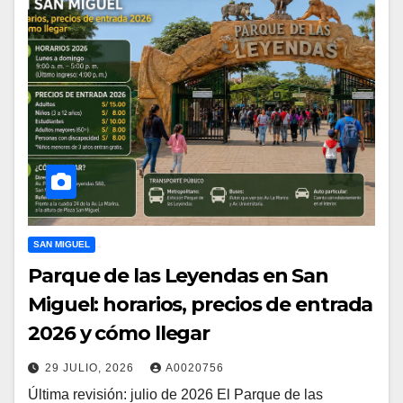
SAN MIGUEL
Parque de las Leyendas en San
Miguel: horarios, precios de entrada
2026 y cómo llegar
29 JULIO, 2026
A0020756
Última revisión: julio de 2026 El Parque de las