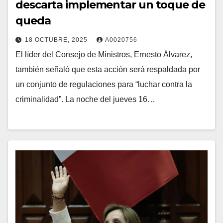
descarta implementar un toque de
queda
18 OCTUBRE, 2025
A0020756
El líder del Consejo de Ministros, Ernesto Álvarez,
también señaló que esta acción será respaldada por
un conjunto de regulaciones para “luchar contra la
criminalidad”. La noche del jueves 16…