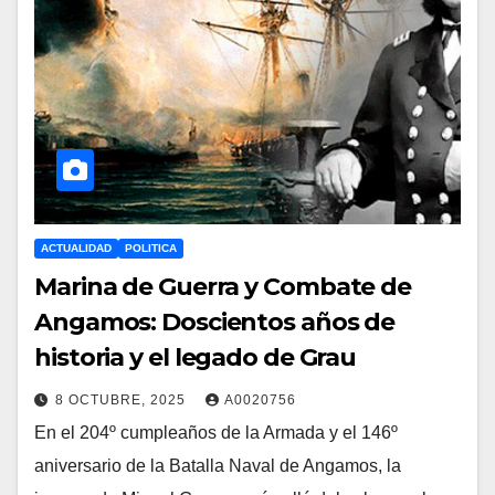
ACTUALIDAD
POLITICA
Marina de Guerra y Combate de
Angamos: Doscientos años de
historia y el legado de Grau
8 OCTUBRE, 2025
A0020756
En el 204º cumpleaños de la Armada y el 146º
aniversario de la Batalla Naval de Angamos, la