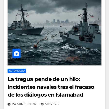
ACTUALIDAD
La tregua pende de un hilo:
Incidentes navales tras el fracaso
de los diálogos en Islamabad
24 ABRIL, 2026
A0020756