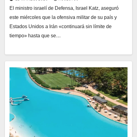
El ministro israelí de Defensa, Israel Katz, aseguró
este miércoles que la ofensiva militar de su país y
Estados Unidos a Irán «continuará sin límite de
tiempo» hasta que se…