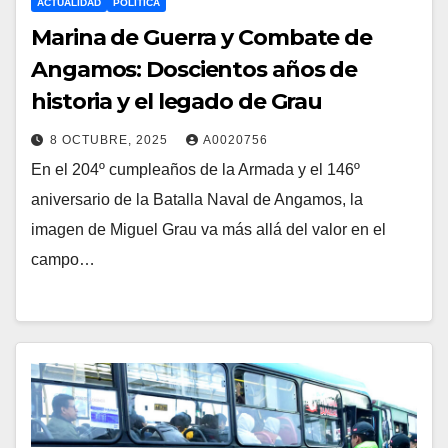
ACTUALIDAD
POLITICA
Marina de Guerra y Combate de
Angamos: Doscientos años de
historia y el legado de Grau
8 OCTUBRE, 2025
A0020756
En el 204º cumpleaños de la Armada y el 146º
aniversario de la Batalla Naval de Angamos, la
imagen de Miguel Grau va más allá del valor en el
campo…