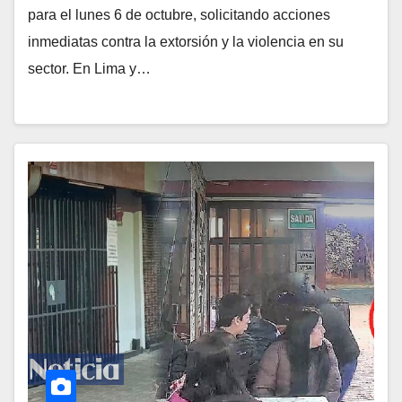
para el lunes 6 de octubre, solicitando acciones
inmediatas contra la extorsión y la violencia en su
sector. En Lima y…