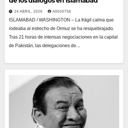
de los diálogos en Islamabad
24 ABRIL, 2026
A0020756
ISLAMABAD / WASHINGTON – La frágil calma que
rodeaba al estrecho de Ormuz se ha resquebrajado.
Tras 21 horas de intensas negociaciones en la capital
de Pakistán, las delegaciones de…