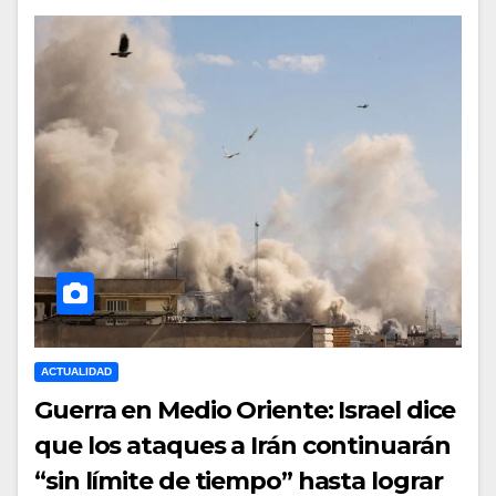
ACTUALIDAD
Guerra en Medio Oriente: Israel dice
que los ataques a Irán continuarán
“sin límite de tiempo” hasta lograr