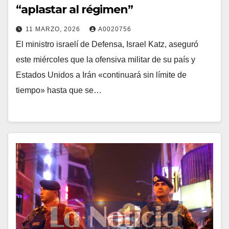
“aplastar al régimen”
11 MARZO, 2026
A0020756
El ministro israelí de Defensa, Israel Katz, aseguró
este miércoles que la ofensiva militar de su país y
Estados Unidos a Irán «continuará sin límite de
tiempo» hasta que se…