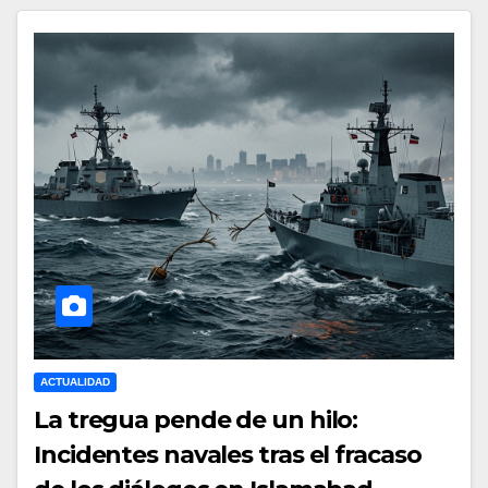
ACTUALIDAD
La tregua pende de un hilo:
Incidentes navales tras el fracaso