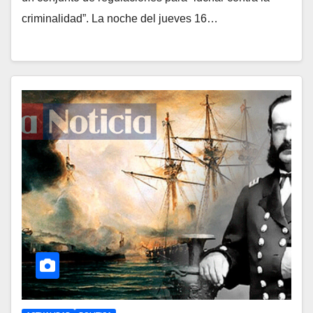
criminalidad”. La noche del jueves 16…