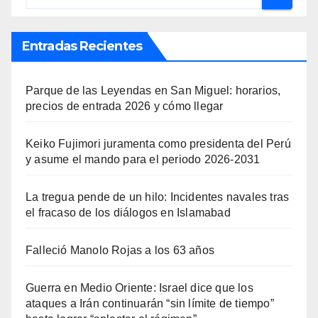
Entradas Recientes
Parque de las Leyendas en San Miguel: horarios,
precios de entrada 2026 y cómo llegar
Keiko Fujimori juramenta como presidenta del Perú
y asume el mando para el periodo 2026-2031
La tregua pende de un hilo: Incidentes navales tras
el fracaso de los diálogos en Islamabad
Falleció Manolo Rojas a los 63 años
Guerra en Medio Oriente: Israel dice que los
ataques a Irán continuarán “sin límite de tiempo”