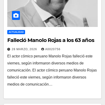
ACTUALIDAD
Falleció Manolo Rojas a los 63 años
28 MARZO, 2026
A0020756
El actor cómico peruano Manolo Rojas falleció este
viernes, según informaron diversos medios de
comunicación. El actor cómico peruano Manolo Rojas
falleció este viernes, según informaron diversos
medios de comunicación…