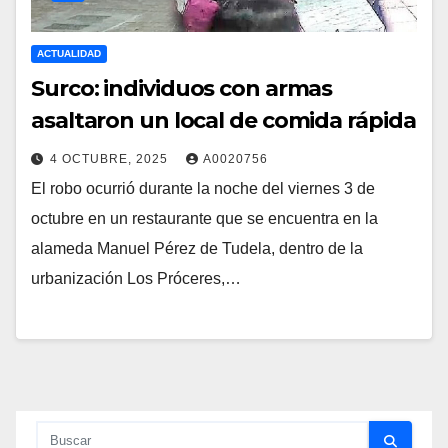
ACTUALIDAD
Surco: individuos con armas
asaltaron un local de comida rápida
4 OCTUBRE, 2025
A0020756
El robo ocurrió durante la noche del viernes 3 de
octubre en un restaurante que se encuentra en la
alameda Manuel Pérez de Tudela, dentro de la
urbanización Los Próceres,…