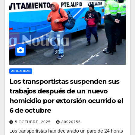
ACTUALIDAD
Los transportistas suspenden sus
trabajos después de un nuevo
homicidio por extorsión ocurrido el
6 de octubre
5 OCTUBRE, 2025
A0020756
Los transportistas han declarado un paro de 24 horas