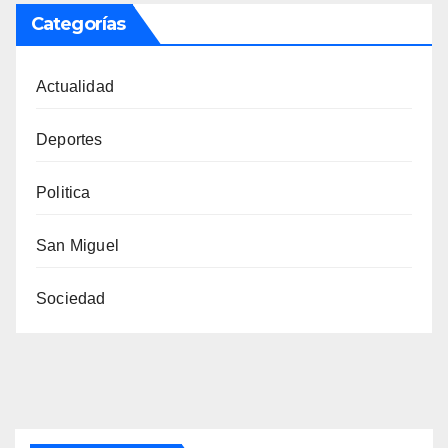
Categorías
Actualidad
Deportes
Politica
San Miguel
Sociedad