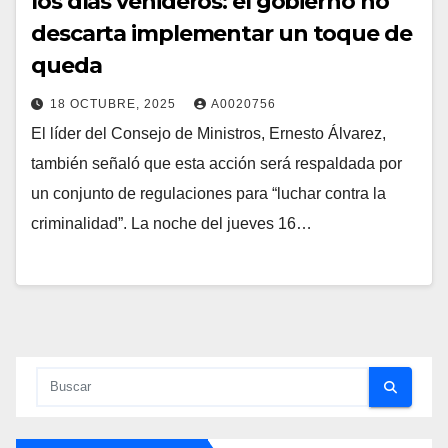
los días venideros: el gobierno no
descarta implementar un toque de
queda
18 OCTUBRE, 2025
A0020756
El líder del Consejo de Ministros, Ernesto Álvarez,
también señaló que esta acción será respaldada por
un conjunto de regulaciones para “luchar contra la
criminalidad”. La noche del jueves 16…