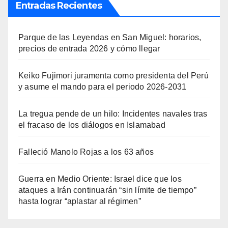
Entradas Recientes
Parque de las Leyendas en San Miguel: horarios,
precios de entrada 2026 y cómo llegar
Keiko Fujimori juramenta como presidenta del Perú
y asume el mando para el periodo 2026-2031
La tregua pende de un hilo: Incidentes navales tras
el fracaso de los diálogos en Islamabad
Falleció Manolo Rojas a los 63 años
Guerra en Medio Oriente: Israel dice que los
ataques a Irán continuarán “sin límite de tiempo”
hasta lograr “aplastar al régimen”