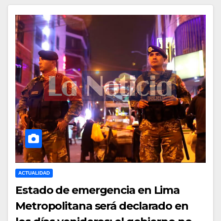
ACTUALIDAD
Estado de emergencia en Lima
Metropolitana será declarado en